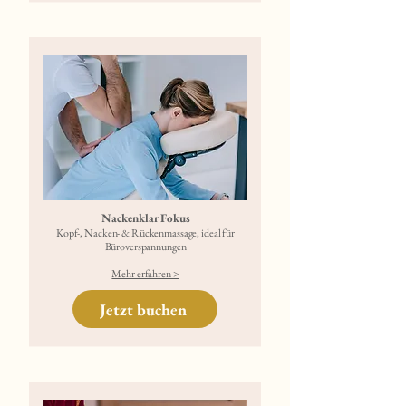
Nackenklar Fokus
Kopf-, Nacken- & Rückenmassage, ideal für
Büroverspannungen
Mehr erfahren >
Jetzt buchen