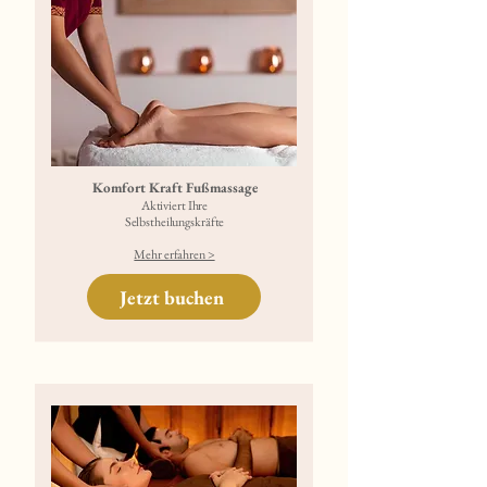
Komfort Kraft Fußmassage
Aktiviert Ihre
Selbstheilungskräfte
Mehr erfahren >
Jetzt buchen