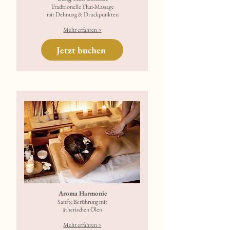
Traditionelle Thai-Massage
mit Dehnung & Druckpunkten
Mehr erfahren >
Jetzt buchen
Aroma Harmonie
Sanfte Berührung mit
ätherischen Ölen
Mehr erfahren >