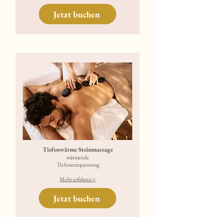
Jetzt buchen
Tiefenwärme Steinmassage​
wärmende
Tiefenentspannung
Mehr erfahren >
Jetzt buchen